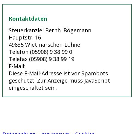
Kontaktdaten
Steuerkanzlei Bernh. Bögemann
Hauptstr. 16
49835 Wietmarschen-Lohne
Telefon (05908) 9 38 99 0
Telefax (05908) 9 38 99 19
E-Mail:
Diese E-Mail-Adresse ist vor Spambots
geschützt! Zur Anzeige muss JavaScript
eingeschaltet sein.