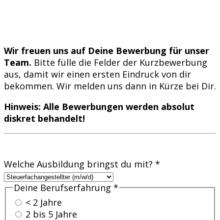
Wir freuen uns auf Deine Bewerbung für unser
Team.
Bitte fülle die Felder der Kurzbewerbung
aus, damit wir einen ersten Eindruck von dir
bekommen. Wir melden uns dann in Kürze bei Dir.
Hinweis: Alle Bewerbungen werden absolut
diskret behandelt!
Welche Ausbildung bringst du mit?
*
Deine Berufserfahrung
*
< 2 Jahre
2 bis 5 Jahre