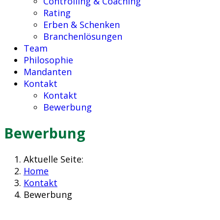
Controlling & Coaching
Rating
Erben & Schenken
Branchenlösungen
Team
Philosophie
Mandanten
Kontakt
Kontakt
Bewerbung
Bewerbung
Aktuelle Seite:
Home
Kontakt
Bewerbung