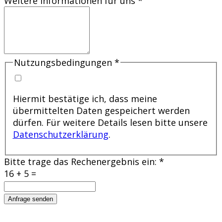
Weitere Informationen für uns
*
Nutzungsbedingungen
*
Hiermit bestätige ich, dass meine
übermittelten Daten gespeichert werden
dürfen. Für weitere Details lesen bitte unsere
Datenschutzerklärung
.
Bitte trage das Rechenergebnis ein:
*
16 + 5 =
Anfrage senden